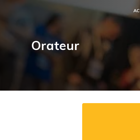
AC
Orateur