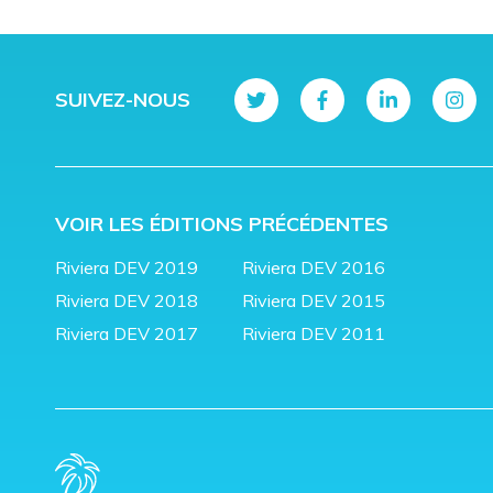
SUIVEZ-NOUS
VOIR LES ÉDITIONS PRÉCÉDENTES
Riviera DEV 2019
Riviera DEV 2016
Riviera DEV 2018
Riviera DEV 2015
Riviera DEV 2017
Riviera DEV 2011