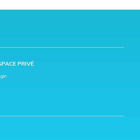
SPACE PRIVÉ
gin