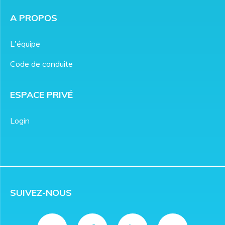
A PROPOS
L'équipe
Code de conduite
ESPACE PRIVÉ
Login
SUIVEZ-NOUS