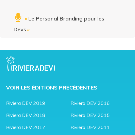
.
«
Le Personal Branding pour les
Devs
»
VOIR LES ÉDITIONS PRÉCÉDENTES
Riviera DEV 2019
Riviera DEV 2016
Riviera DEV 2018
Riviera DEV 2015
Riviera DEV 2017
Riviera DEV 2011