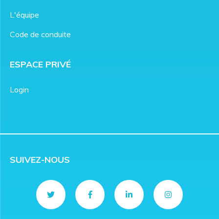
L'équipe
Code de conduite
ESPACE PRIVÉ
Login
SUIVEZ-NOUS