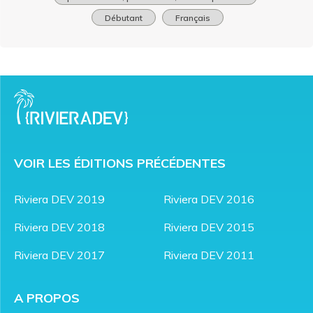
Débutant
Français
VOIR LES ÉDITIONS PRÉCÉDENTES
Riviera DEV 2019
Riviera DEV 2016
Riviera DEV 2018
Riviera DEV 2015
Riviera DEV 2017
Riviera DEV 2011
A PROPOS