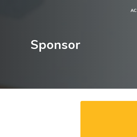
AC
Sponsor