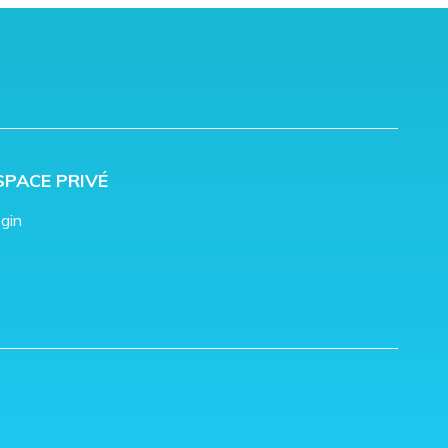
SPACE PRIVÉ
gin