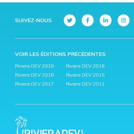
SUIVEZ-NOUS
VOIR LES ÉDITIONS PRÉCÉDENTES
Riviera DEV 2019
Riviera DEV 2016
Riviera DEV 2018
Riviera DEV 2015
Riviera DEV 2017
Riviera DEV 2011